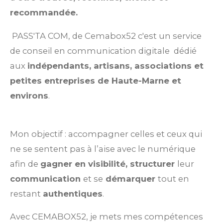
recommandée.
PASS'TA COM, de Cemabox52 c'est un service
de conseil en communication digitale dédié
aux
indépendants, artisans, associations et
petites entreprises de Haute-Marne et
environs
.
Mon objectif : accompagner celles et ceux qui
ne se sentent pas à l’aise avec le numérique
afin de
gagner en visibilité, structurer
leur
communication
et se
démarquer
tout en
restant
authentiques
.
Avec CEMABOX52, je mets mes compétences