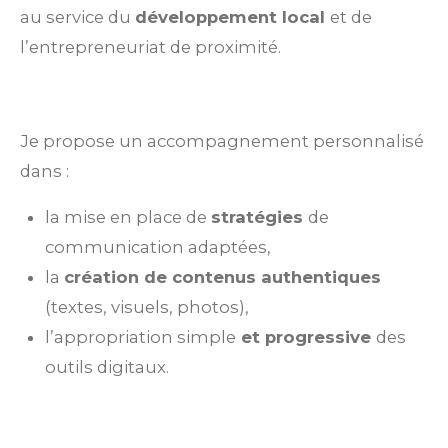
au service du
développement local
et de
l’entrepreneuriat de proximité.
Je propose un accompagnement personnalisé
dans :
la mise en place de
stratégies
de
communication adaptées,
la
création de contenus authentiques
(textes, visuels, photos),
l’appropriation simple
et progressive
des
outils digitaux.