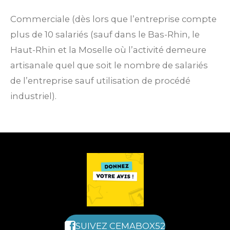
Commerciale (dès lors que l’entreprise compte
plus de 10 salariés (sauf dans le Bas-Rhin, le
Haut-Rhin et la Moselle où l’activité demeure
artisanale quel que soit le nombre de salariés
de l’entreprise sauf utilisation de procédé
industriel).
SUIVEZ CEMABOX52