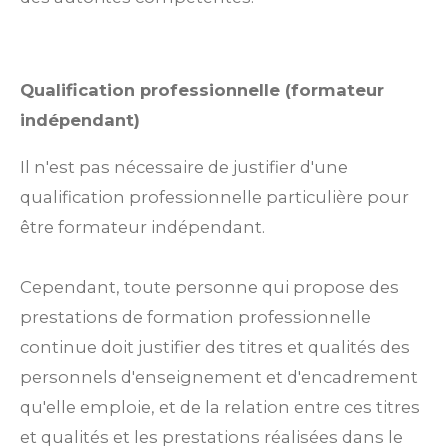
Qualification professionnelle (formateur
indépendant)
Il n'est pas nécessaire de justifier d'une
qualification professionnelle particulière pour
être formateur indépendant.
Cependant, toute personne qui propose des
prestations de formation professionnelle
continue doit justifier des titres et qualités des
personnels d'enseignement et d'encadrement
qu'elle emploie, et de la relation entre ces titres
et qualités et les prestations réalisées dans le