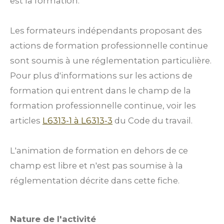
est la formation.
Les formateurs indépendants proposant des
actions de formation professionnelle continue
sont soumis à une réglementation particulière.
Pour plus d'informations sur les actions de
formation qui entrent dans le champ de la
formation professionnelle continue, voir les
articles
L6313-1 à L6313-3
du Code du travail.
L'animation de formation en dehors de ce
champ est libre et n'est pas soumise à la
réglementation décrite dans cette fiche.
Nature de l'activité