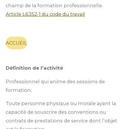
champ de la formation professionnelle.
Article L6352-1 du code du travail
ACCUEIL
Définition de l'activité
Professionnel qui anime des sessions de
formation.
Toute personne physique ou morale ayant la
capacité de souscrire des conventions ou
contrats de prestations de service dont l’objet