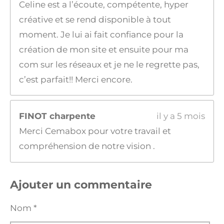
Celine est a l’écoute, compétente, hyper
créative et se rend disponible à tout
moment. Je lui ai fait confiance pour la
création de mon site et ensuite pour ma
com sur les réseaux et je ne le regrette pas,
c’est parfait!! Merci encore.
FINOT charpente
il y a 5 mois
Merci Cemabox pour votre travail et
compréhension de notre vision .
Ajouter un commentaire
Nom *