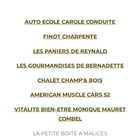
AUTO ECOLE CAROLE CONDUITE
FINOT CHARPENTE
LES PANIERS DE REYNALD
LES GOURMANDISES DE BERNADETTE
CHALET CHAMP'& BOIS
AMERICAN MUSCLE CARS 52
VITALITE BIEN-ETRE MONIQUE MAURET
COMBEL
LA PETITE BOITE A MALICES