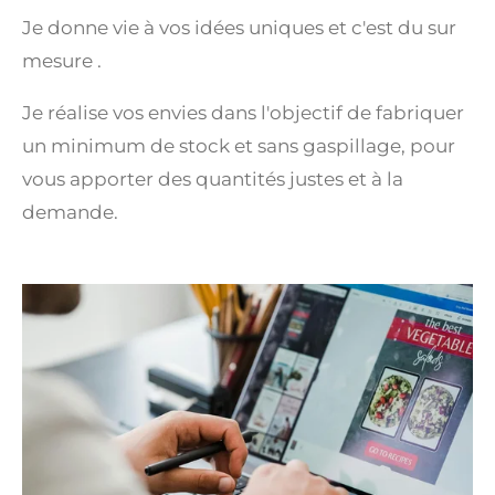
Je donne vie à vos idées uniques et c'est du sur
mesure .
Je réalise vos envies dans l'objectif de fabriquer
un minimum de stock et sans gaspillage, pour
vous apporter des quantités justes et à la
demande.