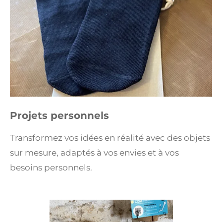
Projets personnels
Transformez vos idées en réalité avec des objets
sur mesure, adaptés à vos envies et à vos
besoins personnels.