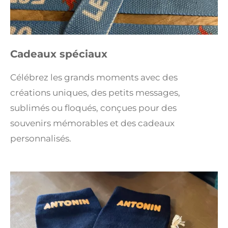
Cadeaux spéciaux
Célébrez les grands moments avec des
créations uniques, des petits messages,
sublimés ou floqués, conçues pour des
souvenirs mémorables et des cadeaux
personnalisés.