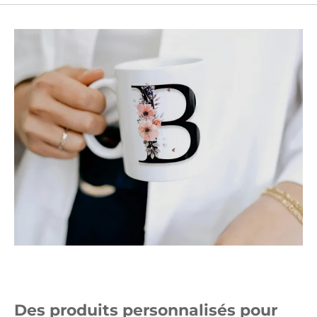
Des produits personnalisés pour