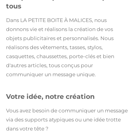
tous
Dans LA PETITE BOITE À MALICES, nous
donnons vie et réalisons la création de vos
objets publicitaires et personnalisés. Nous
réalisons des vêtements, tasses, stylos,
casquettes, chaussettes, porte-clés et bien
d'autres articles, tous conçus pour
communiquer un message unique.
Votre idée, notre création
Vous avez besoin de communiquer un message
via des supports atypiques ou une idée trotte
dans votre tête ?