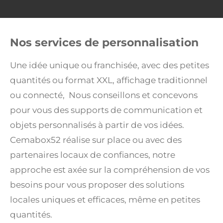
Nos services de personnalisation
Une idée unique ou franchisée, avec des petites
quantités ou format XXL, affichage traditionnel
ou connecté, Nous conseillons et concevons
pour vous des supports de communication et
objets personnalisés à partir de vos idées.
Cemabox52 réalise sur place ou avec des
partenaires locaux de confiances, notre
approche est axée sur la compréhension de vos
besoins pour vous proposer des solutions
locales uniques et efficaces, même en petites
quantités.