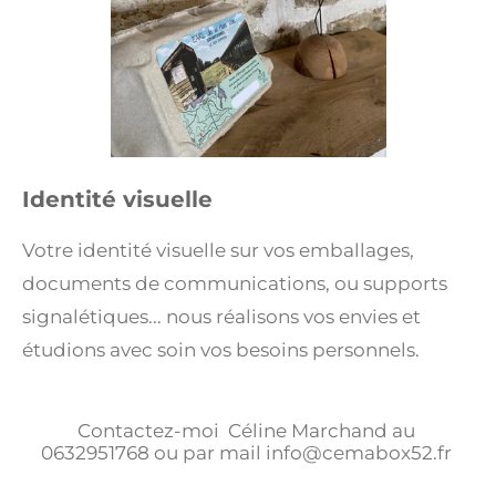
Identité visuelle
Votre identité visuelle sur vos emballages,
documents de communications, ou supports
signalétiques... nous réalisons vos envies et
étudions avec soin vos besoins personnels.
Contactez-moi Céline Marchand au
0632951768 ou par mail info@cemabox52.fr