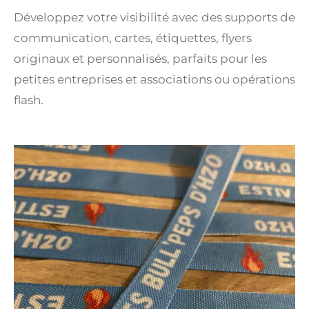
Développez votre visibilité avec des supports de
communication, cartes, étiquettes, flyers
originaux et personnalisés, parfaits pour les
petites entreprises et associations ou opérations
flash.