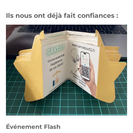
Ils nous ont déjà fait confiances :
Événement Flash